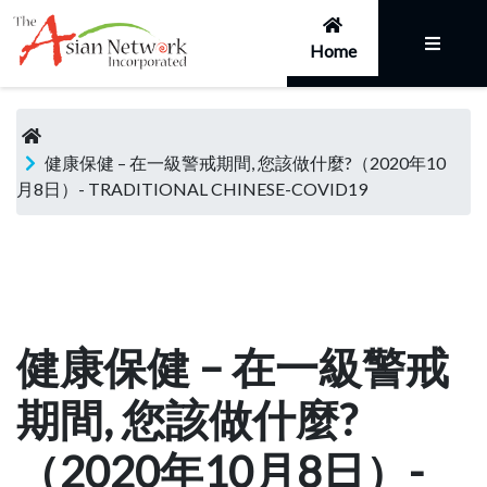
Home
健康保健 – 在一級警戒期間, 您該做什麼?（2020年10
月8日）- TRADITIONAL CHINESE-COVID19
健康保健 – 在一級警戒
期間, 您該做什麼?
（2020年10月8日）-