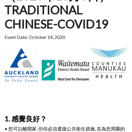
TRADITIONAL
CHINESE-COVID19
Event Date: October 14, 2020
1. 感覺良好？
• 您可以離開家, 但你必須遵循公共衛生措施, 並為您周圍的